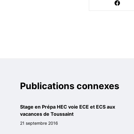
Publications connexes
Stage en Prépa HEC voie ECE et ECS aux
vacances de Toussaint
21 septembre 2016