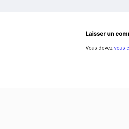
Laisser un com
Vous devez
vous 