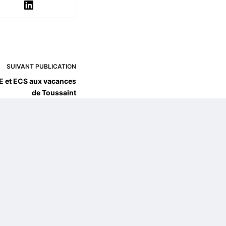
SUIVANT
PUBLICATION
E et ECS aux vacances
de Toussaint