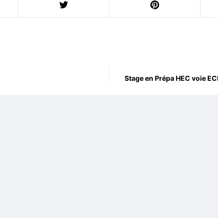
Stage en Prépa HEC voie EC