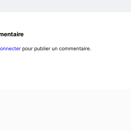
mentaire
connecter
pour publier un commentaire.