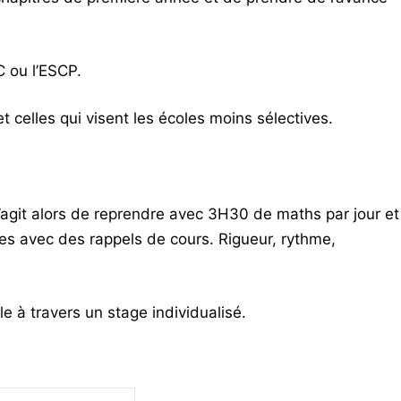
 ou l’ESCP.
 celles qui visent les écoles moins sélectives.
s’agit alors de reprendre avec 3H30 de maths par jour et
ces avec des rappels de cours. Rigueur, rythme,
e à travers un stage individualisé.